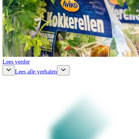
Lees verder
Lees alle verhalen