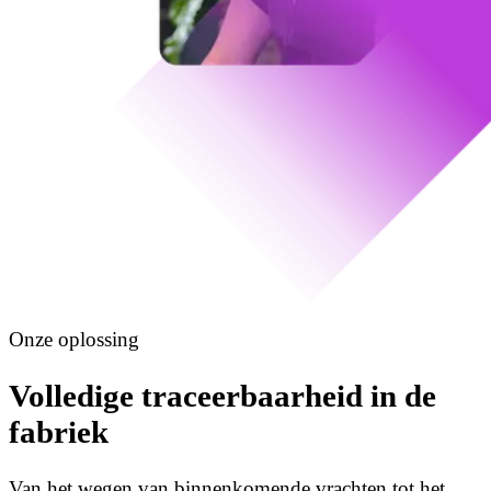
Onze oplossing
Volledige traceerbaarheid in de
fabriek
Van het wegen van binnenkomende vrachten tot het