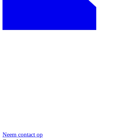
Neem contact op