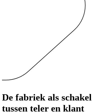
De fabriek als schakel
tussen teler en klant