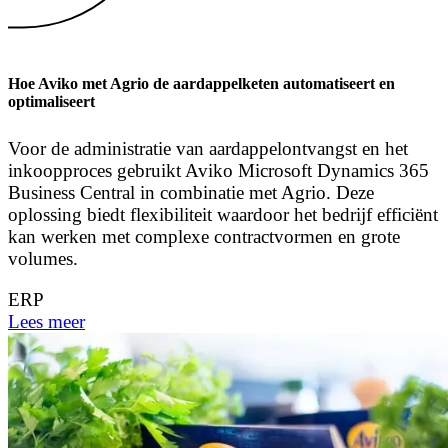
Hoe Aviko met Agrio de aardappelketen automatiseert en
optimaliseert
Voor de administratie van aardappelontvangst en het
inkoopproces gebruikt Aviko Microsoft Dynamics 365
Business Central in combinatie met Agrio. Deze
oplossing biedt flexibiliteit waardoor het bedrijf efficiënt
kan werken met complexe contractvormen en grote
volumes.
ERP
Lees meer