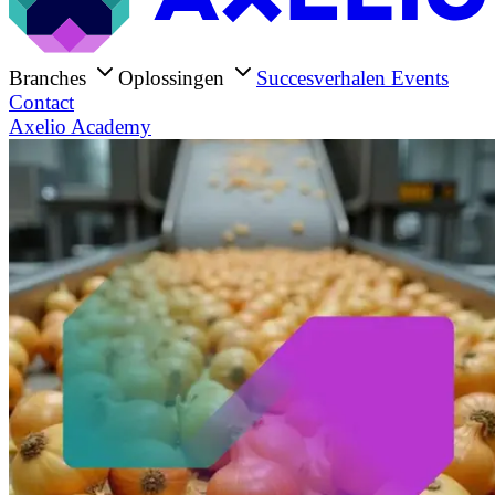
Branches
Oplossingen
Succesverhalen
Events
Contact
Axelio Academy