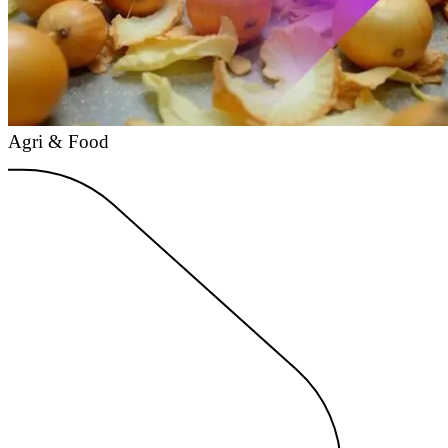
Agri & Food