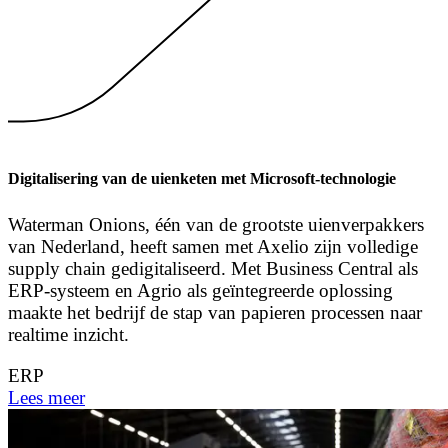
Digitalisering van de uienketen met Microsoft-technologie
Waterman Onions, één van de grootste uienverpakkers
van Nederland, heeft samen met Axelio zijn volledige
supply chain gedigitaliseerd. Met Business Central als
ERP-systeem en Agrio als geïntegreerde oplossing
maakte het bedrijf de stap van papieren processen naar
realtime inzicht.
ERP
Lees meer