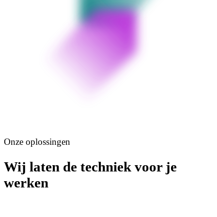
Onze oplossingen
Wij laten de techniek voor je
werken