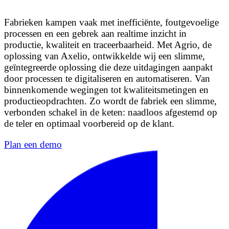
Fabrieken kampen vaak met inefficiënte, foutgevoelige
processen en een gebrek aan realtime inzicht in
productie, kwaliteit en traceerbaarheid. Met Agrio, de
oplossing van Axelio, ontwikkelde wij een slimme,
geïntegreerde oplossing die deze uitdagingen aanpakt
door processen te digitaliseren en automatiseren. Van
binnenkomende wegingen tot kwaliteitsmetingen en
productieopdrachten. Zo wordt de fabriek een slimme,
verbonden schakel in de keten: naadloos afgestemd op
de teler en optimaal voorbereid op de klant.
Plan een demo