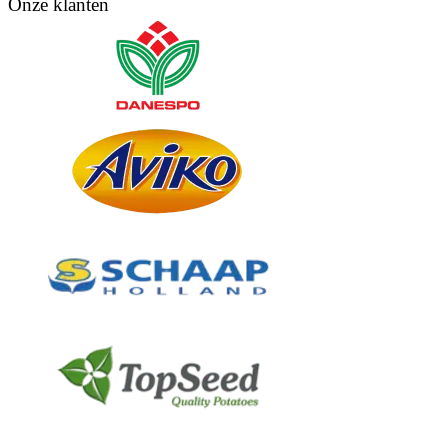
Onze klanten