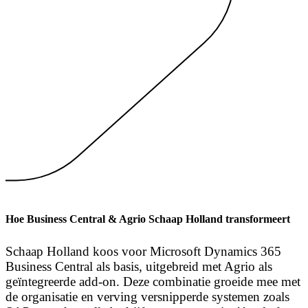
Hoe Business Central & Agrio Schaap Holland transformeert
Schaap Holland koos voor Microsoft Dynamics 365
Business Central als basis, uitgebreid met Agrio als
geïntegreerde add-on. Deze combinatie groeide mee met
de organisatie en verving versnipperde systemen zoals