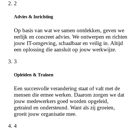
2
Advies & Inrichting
Op basis van wat we samen ontdekken, geven we
eerlijk en concreet advies. We ontwerpen en richten
jouw IT-omgeving, schaalbaar en veilig in. Altijd
een oplossing die aansluit op jouw werkwijze.
3
Opleiden & Trainen
Een succesvolle verandering staat of valt met de
mensen die ermee werken. Daarom zorgen we dat
jouw medewerkers goed worden opgeleid,
getraind en ondersteund. Want als zij groeien,
groeit jouw organisatie mee.
4