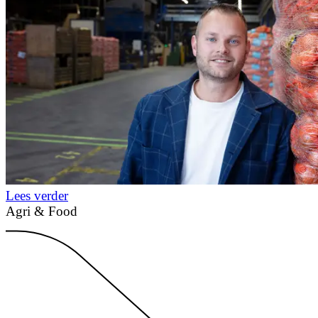
Lees verder
Agri & Food