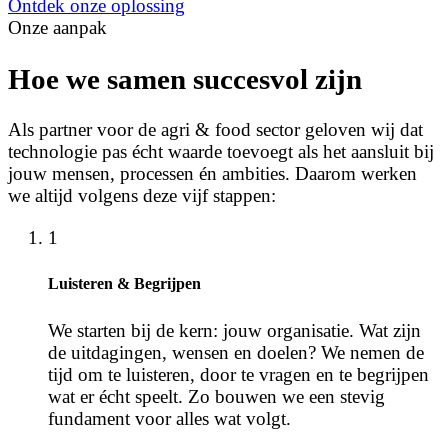
Ontdek onze oplossing
Onze aanpak
Hoe we samen succesvol zijn
Als partner voor de agri & food sector geloven wij dat
technologie pas écht waarde toevoegt als het aansluit bij
jouw mensen, processen én ambities. Daarom werken
we altijd volgens deze vijf stappen:
1
Luisteren & Begrijpen
We starten bij de kern: jouw organisatie. Wat zijn
de uitdagingen, wensen en doelen? We nemen de
tijd om te luisteren, door te vragen en te begrijpen
wat er écht speelt. Zo bouwen we een stevig
fundament voor alles wat volgt.