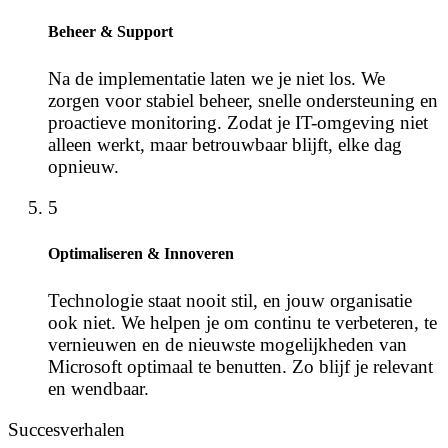
Beheer & Support
Na de implementatie laten we je niet los. We
zorgen voor stabiel beheer, snelle ondersteuning en
proactieve monitoring. Zodat je IT-omgeving niet
alleen werkt, maar betrouwbaar blijft, elke dag
opnieuw.
5
Optimaliseren & Innoveren
Technologie staat nooit stil, en jouw organisatie
ook niet. We helpen je om continu te verbeteren, te
vernieuwen en de nieuwste mogelijkheden van
Microsoft optimaal te benutten. Zo blijf je relevant
en wendbaar.
Succesverhalen