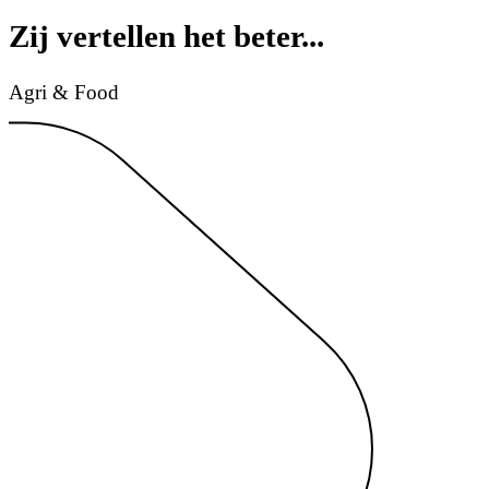
Zij vertellen het beter...
Agri & Food