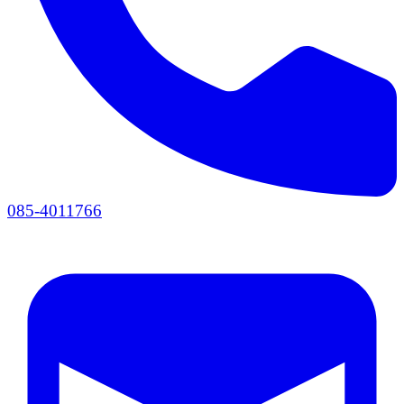
085-4011766