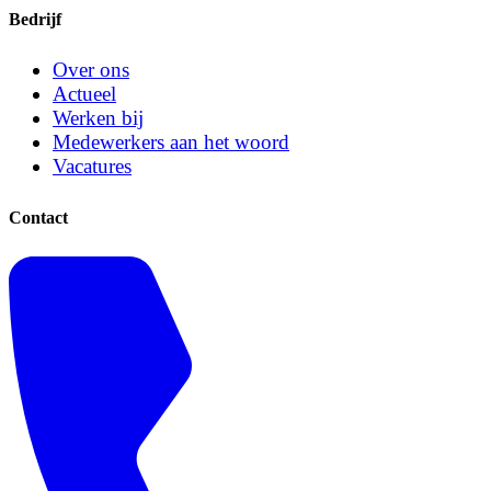
Bedrijf
Over ons
Actueel
Werken bij
Medewerkers aan het woord
Vacatures
Contact