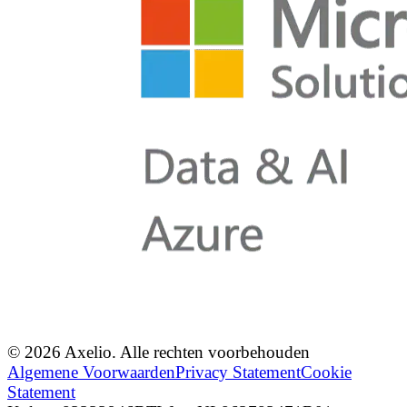
© 2026 Axelio. Alle rechten voorbehouden
Algemene Voorwaarden
Privacy Statement
Cookie
Statement