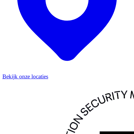
Bekijk onze locaties