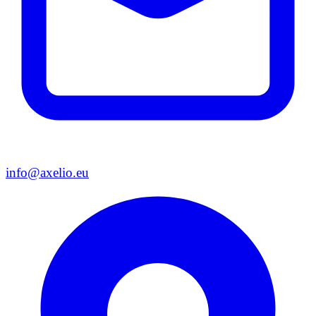
info@axelio.eu