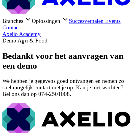
Branches
Oplossingen
Succesverhalen
Events
Contact
Axelio Academy
Demo Agri & Food
Bedankt voor het aanvragen van
een demo
We hebben je gegevens goed ontvangen en nemen zo
snel mogelijk contact met je op. Kan je niet wachten?
Bel ons dan op 074-2501008.