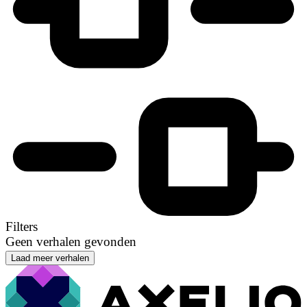
Filters
Geen verhalen gevonden
Laad meer verhalen