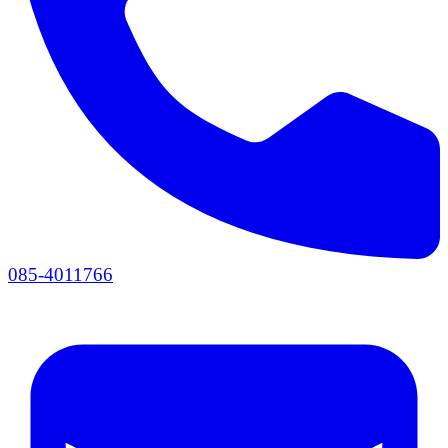
085-4011766