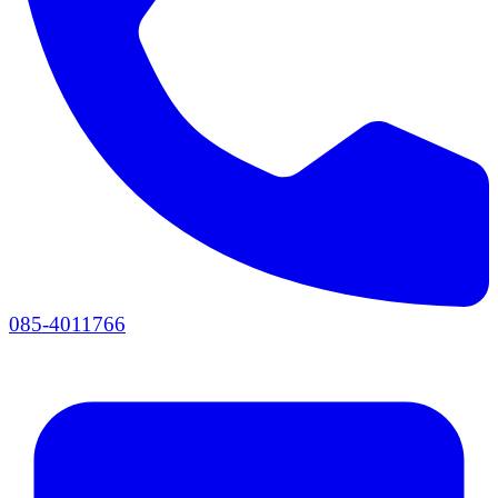
085-4011766