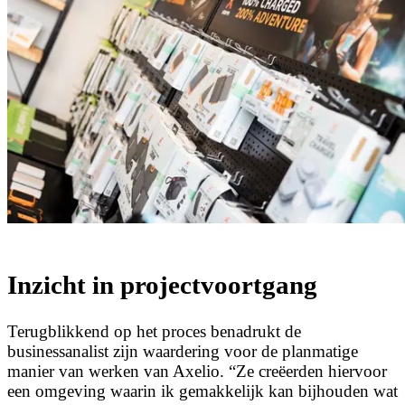
Inzicht in projectvoortgang
Terugblikkend op het proces benadrukt de
businessanalist zijn waardering voor de planmatige
manier van werken van Axelio. “Ze creëerden hiervoor
een omgeving waarin ik gemakkelijk kan bijhouden wat