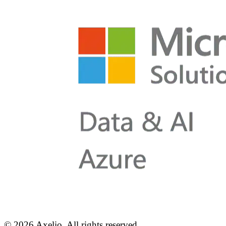
© 2026 Axelio. All rights reserved