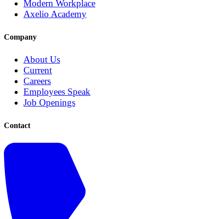
Modern Workplace
Axelio Academy
Company
About Us
Current
Careers
Employees Speak
Job Openings
Contact