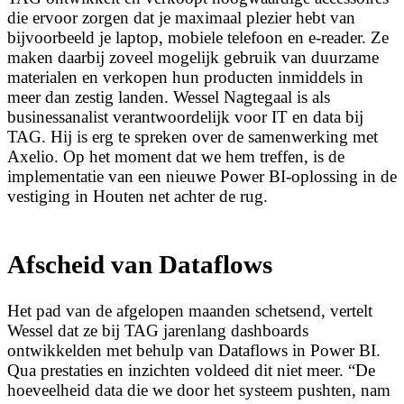
die ervoor zorgen dat je maximaal plezier hebt van
bijvoorbeeld je laptop, mobiele telefoon en e-reader. Ze
maken daarbij zoveel mogelijk gebruik van duurzame
materialen en verkopen hun producten inmiddels in
meer dan zestig landen. Wessel Nagtegaal is als
businessanalist verantwoordelijk voor IT en data bij
TAG. Hij is erg te spreken over de samenwerking met
Axelio. Op het moment dat we hem treffen, is de
implementatie van een nieuwe Power BI-oplossing in de
vestiging in Houten net achter de rug.
Afscheid van Dataflows
Het pad van de afgelopen maanden schetsend, vertelt
Wessel dat ze bij TAG jarenlang dashboards
ontwikkelden met behulp van Dataflows in Power BI.
Qua prestaties en inzichten voldeed dit niet meer. “De
hoeveelheid data die we door het systeem pushten, nam