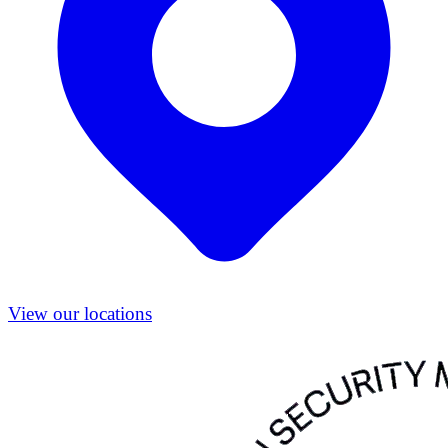
View our locations