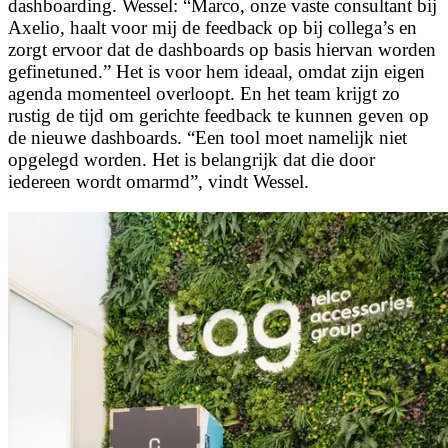
dashboarding. Wessel: “Marco, onze vaste consultant bij
Axelio, haalt voor mij de feedback op bij collega’s en
zorgt ervoor dat de dashboards op basis hiervan worden
gefinetuned.” Het is voor hem ideaal, omdat zijn eigen
agenda momenteel overloopt. En het team krijgt zo
rustig de tijd om gerichte feedback te kunnen geven op
de nieuwe dashboards. “Een tool moet namelijk niet
opgelegd worden. Het is belangrijk dat die door
iedereen wordt omarmd”, vindt Wessel.