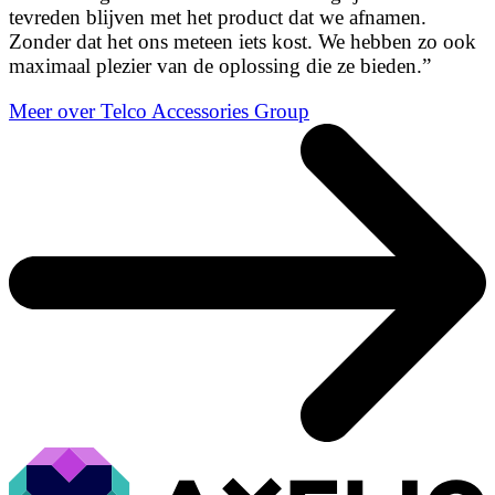
tevreden blijven met het product dat we afnamen.
Zonder dat het ons meteen iets kost. We hebben zo ook
maximaal plezier van de oplossing die ze bieden.”
Meer over Telco Accessories Group