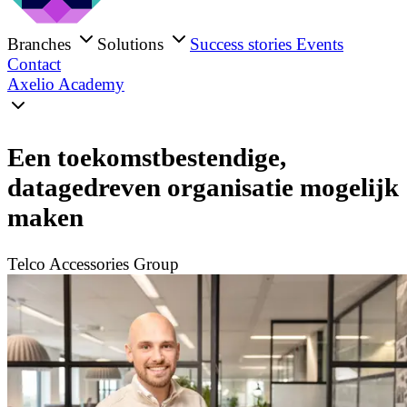
Branches
Solutions
Success stories
Events
Contact
Axelio Academy
Een toekomstbestendige,
datagedreven organisatie mogelijk
maken
Telco Accessories Group