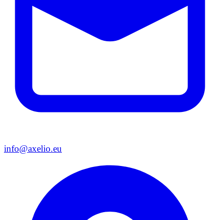
info@axelio.eu