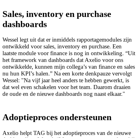
Sales, inventory en purchase
dashboards
Wessel legt uit dat er inmiddels rapportagemodules zijn
ontwikkeld voor sales, inventory en purchase. Een
laatste module voor finance is nog in ontwikkeling. “Uit
het framework van dashboards dat Axelio voor ons
ontwikkelde, kunnen mijn collega’s van finance en sales
nu hun KPI’s halen.” Na een korte denkpauze vervolgt
Wessel: "Na vijf jaar heel anders te hebben gewerkt, is
dat wel even schakelen voor het team. Daarom draaien
de oude en de nieuwe dashboards nog naast elkaar."
Adoptieproces ondersteunen
Axelio helpt TAG bij het adoptieproces van de nieuwe