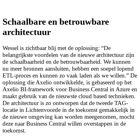
Schaalbare en betrouwbare
architectuur
Wessel is zichtbaar blij met de oplossing: “De
belangrijkste voordelen van de nieuwe architectuur zijn
de schaalbaarheid en de betrouwbaarheid. We kunnen
nu meer bronnen aansluiten, hebben een soepel lopend
ETL-proces en kunnen zo vaak laden als we willen.” De
oplossing die Axelio ontwikkelde, is gebaseerd op het
Axelio BI-framework voor Business Central in Azure en
maakt gebruik van de nieuwste cloud based technieken.
De architectuur is zo ontworpen dat de tweede TAG-
locatie in Lichtenvoorde in de toekomst gemakkelijk in
de nieuwe omgeving kan worden meegenomen, mocht
deze naar Business Central willen overstappen in de
toekomst.